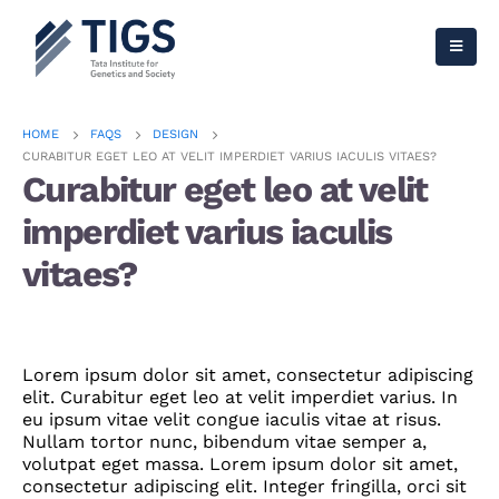
HOME
FAQS
DESIGN
CURABITUR EGET LEO AT VELIT IMPERDIET VARIUS IACULIS VITAES?
Curabitur eget leo at velit
imperdiet varius iaculis
vitaes?
Lorem ipsum dolor sit amet, consectetur adipiscing
elit. Curabitur eget leo at velit imperdiet varius. In
eu ipsum vitae velit congue iaculis vitae at risus.
Nullam tortor nunc, bibendum vitae semper a,
volutpat eget massa. Lorem ipsum dolor sit amet,
consectetur adipiscing elit. Integer fringilla, orci sit